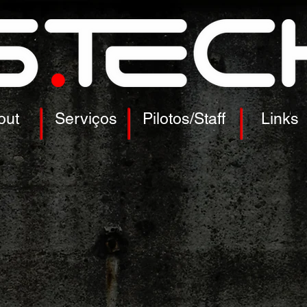
out
Serviços
Pilotos/Staff
Links